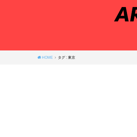
HOME
タグ : 東京