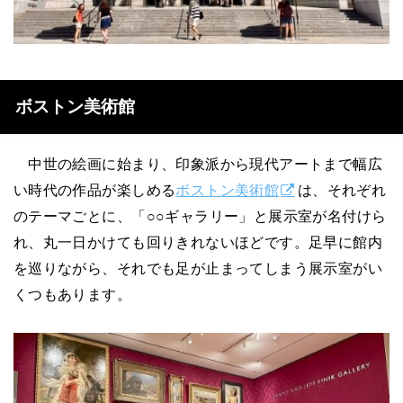
ボストン美術館
中世の絵画に始まり、印象派から現代アートまで幅広
い時代の作品が楽しめる
ボストン美術館
は、それぞれ
のテーマごとに、「○○ギャラリー」と展示室が名付けら
れ、丸一日かけても回りきれないほどです。足早に館内
を巡りながら、それでも足が止まってしまう展示室がい
くつもあります。