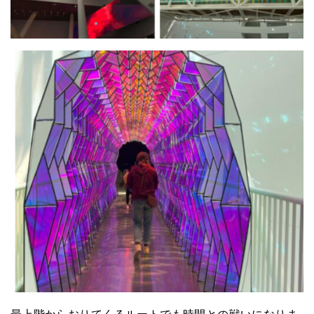
最上階からおりてくるルートでも時間との戦いになりま