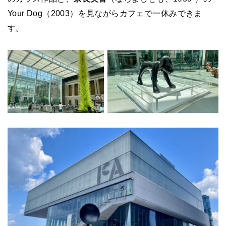
Your Dog（2003）を見ながらカフェで一休みできま
す。