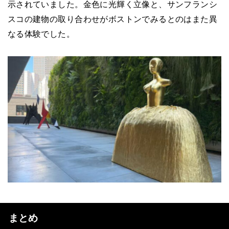
示されていました。金色に光輝く立像と、サンフランシ
スコの建物の取り合わせがボストンでみるとのはまた異
なる体験でした。
まとめ