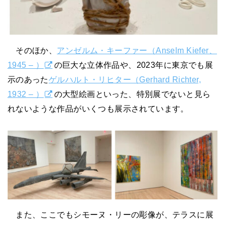
そのほか、
アンゼルム・キーファー（Anselm Kiefer、
1945 – ）
の巨大な立体作品や、2023年に東京でも展
示のあった
ゲルハルト・リヒター（Gerhard Richter,
1932 – ）
の大型絵画といった、特別展でないと見ら
れないような作品がいくつも展示されています。
また、ここでもシモーヌ・リーの彫像が、テラスに展