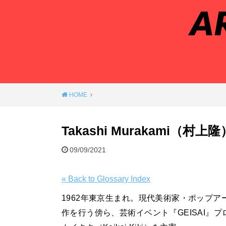
HOME
Takashi Murakami（村上隆
09/09/2021
« Back to Glossary Index
1962年東京生まれ。現代美術家・ポップ
作を行う傍ら、芸術イベント『GEISAI