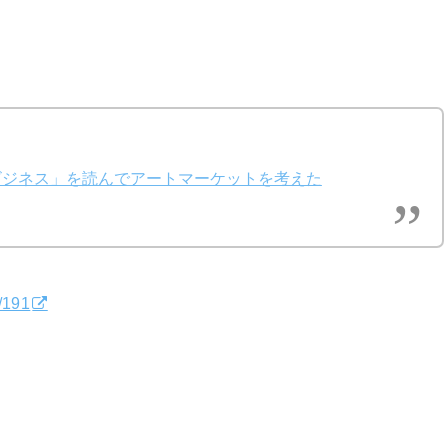
ビジネス」を読んでアートマーケットを考えた
s/191