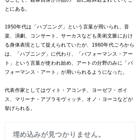
とにある。
1950年代は「ハプニング」という言葉が用いられ、音
楽、演劇、コンサート、サーカスなども美術文脈におけ
る身体表現として捉えられていたが、1960年代ごろから
は、「ハプニング」に代わり、「パフォーマンス・アー
ト」という言葉が使われ始め、アートの分野のみに「パ
フォーマンス・アート」が用いられるようになった。
代表作家としてはヴィト・アコンチ、ヨーゼフ・ボイ
ス、マリーナ・アブラモヴィッチ、オノ・ヨーコなどが
挙げられる。