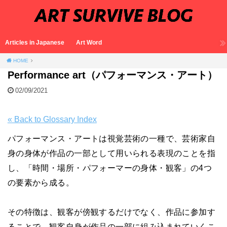
Articles in Japanese
Art Word
HOME
Performance art（パフォーマンス・アート）
02/09/2021
« Back to Glossary Index
パフォーマンス・アートは視覚芸術の一種で、芸術家自
身の身体が作品の一部として用いられる表現のことを指
し、「時間・場所・パフォーマーの身体・観客」の4つ
の要素から成る。
その特徴は、観客が傍観するだけでなく、作品に参加す
ることで、観客自身が作品の一部に組み込まれていくこ